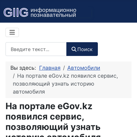
Поиск
Поиск
Вы здесь:
Главная
Автомобили
На портале eGov.kz появился сервис,
позволяющий узнать историю
автомобиля
На портале eGov.kz
появился сервис,
позволяющий узнать