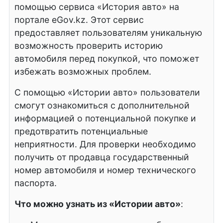
помощью сервиса «История авто» на
портале eGov.kz. Этот сервис
предоставляет пользователям уникальную
возможность проверить историю
автомобиля перед покупкой, что поможет
избежать возможных проблем.
С помощью «Истории авто» пользователи
смогут ознакомиться с дополнительной
информацией о потенциальной покупке и
предотвратить потенциальные
неприятности. Для проверки необходимо
получить от продавца государственный
номер автомобиля и номер технического
паспорта.
Что можно узнать из «Истории авто»
: