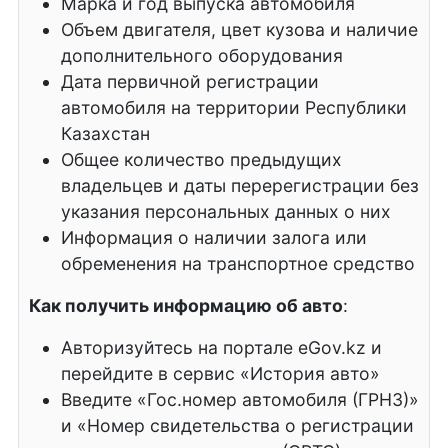
Марка и год выпуска автомобиля
Объем двигателя, цвет кузова и наличие
дополнительного оборудования
Дата первичной регистрации
автомобиля на территории Республики
Казахстан
Общее количество предыдущих
владельцев и даты перерегистрации без
указания персональных данных о них
Информация о наличии залога или
обременения на транспортное средство
Как получить информацию об авто
:
Авторизуйтесь на портале eGov.kz и
перейдите в сервис «История авто»
Введите «Гос.номер автомобиля (ГРНЗ)»
и «Номер свидетельства о регистрации