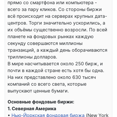
прямо со смартфона или компьютера -
всего за пару кликов. Со стороны биржи
всё происходит на серверах крупных дата-
центров. Торги значительно ускорились, а
их объёмы существенно возросли. По всей
планете на фондовых рынках каждую
секунду совершаются миллионы
транзакций, а каждый день оборачиваются
триллионы долларов.
В мире насчитывается около 250 бирж, и
почти в каждой стране есть хотя бы одна.
На них представлено около 630 тысяч
компаний со всего света, которые
выпускают ценные бумаги.
Основные фондовые биржи:
1. Северная Америка
•
Нью-Йоркская фондовая биржа
(New York