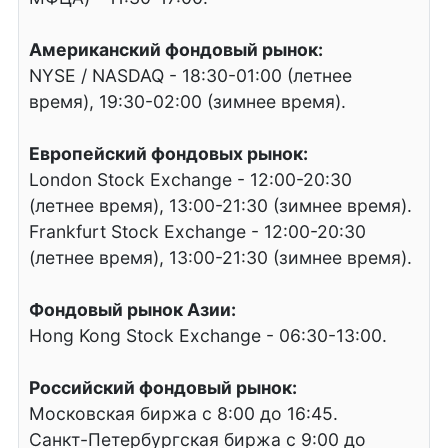
Американский фондовый рынок:
NYSE / NASDAQ - 18:30-01:00 (летнее
время), 19:30-02:00 (зимнее время).
Европейский фондовых рынок:
London Stock Exchange - 12:00-20:30
(летнее время), 13:00-21:30 (зимнее время).
Frankfurt Stock Exchange - 12:00-20:30
(летнее время), 13:00-21:30 (зимнее время).
Фондовый рынок Азии:
Hong Kong Stock Exchange - 06:30-13:00.
Российский фондовый рынок:
Московская биржа с 8:00 до 16:45.
Санкт-Петербургская биржа с 9:00 до