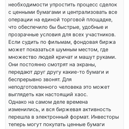
необходимости упростить процесс сделок
с ценными бумагами и централизовать все
операции на единой торговой площадке,
что обеспечило бы быстрые, удобные и
прозрачные условия для всех участников.
Если судить по фильмам, фондовая биржа
может показаться шумным местом, где
множество людей кричат и машут руками.
Они постоянно смотрят на экраны,
передают друг другу какие-то бумаги и
беспрерывно звонят. Для
неподготовленного человека это может
выглядеть как настоящий хаос.
Однако на самом деле времена
изменились, и вся биржевая активность
перешла в электронный формат. Инвесторы
теперь могут покупать ценные бумаги