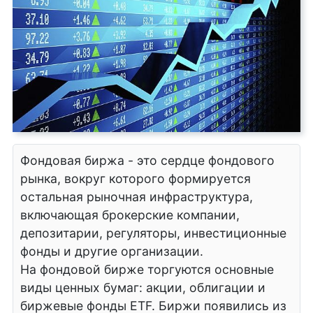
Фондовая биржа - это сердце фондового
рынка, вокруг которого формируется
остальная рыночная инфраструктура,
включающая брокерские компании,
депозитарии, регуляторы, инвестиционные
фонды и другие организации.
На фондовой бирже торгуются основные
виды ценных бумаг: акции, облигации и
биржевые фонды ETF. Биржи появились из