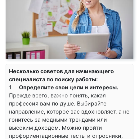
Несколько советов для начинающего
специалиста по поиску работы:
1.
Определите свои цели и интересы.
Прежде всего, важно понять, какая
профессия вам по душе. Выбирайте
направление, которое вас вдохновляет, а не
гонитесь за модными трендами или
высоким доходом. Можно пройти
профориентационные тесты и опросники,