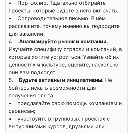
• Портфолио. Тщательно отбирайте
проекты, которые будете в него включать.
• Сопроводительное письмо. В нём
расскажите, почему именно вы подходите
для вакансии.
4.
Анализируйте рынок и компании.
Изучайте специфику отрасли и компаний, в
которые хотите устроиться. Узнайте об их
ценностях и культуре, оцените, насколько
они вам подходят.
5.
Будьте активны и инициативны.
Не
бойтесь искать возможности для
получения опыта:
• предлагайте свою помощь компаниям и
сервисам;
• участвуйте в групповых проектах с
выпускниками курсов, друзьями или