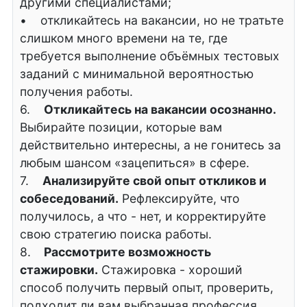
другими специалистами;
• откликайтесь на вакансии, но не тратьте
слишком много времени на те, где
требуется выполнение объёмных тестовых
заданий с минимальной вероятностью
получения работы.
6.
Откликайтесь на вакансии осознанно.
Выбирайте позиции, которые вам
действительно интересны, а не гонитесь за
любым шансом «зацепиться» в сфере.
7.
Анализируйте свой опыт откликов и
собеседований.
Рефлексируйте, что
получилось, а что - нет, и корректируйте
свою стратегию поиска работы.
8.
Рассмотрите возможность
стажировки.
Стажировка - хороший
способ получить первый опыт, проверить,
подходит ли вам выбранная профессия,