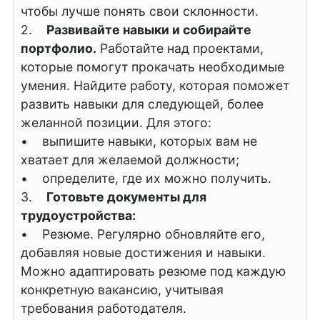
чтобы лучше понять свои склонности.
2.
Развивайте навыки и собирайте
портфолио.
Работайте над проектами,
которые помогут прокачать необходимые
умения. Найдите работу, которая поможет
развить навыки для следующей, более
желанной позиции. Для этого:
• выпишите навыки, которых вам не
хватает для желаемой должности;
• определите, где их можно получить.
3.
Готовьте документы для
трудоустройства:
• Резюме. Регулярно обновляйте его,
добавляя новые достижения и навыки.
Можно адаптировать резюме под каждую
конкретную вакансию, учитывая
требования работодателя.