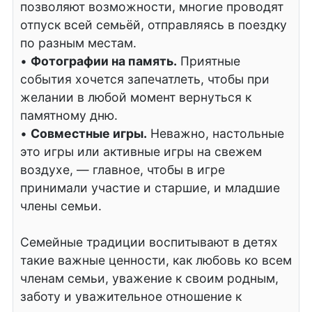
позволяют возможности, многие проводят
отпуск всей семьёй, отправляясь в поездку
по разным местам.
•
Фотографии на память.
Приятные
события хочется запечатлеть, чтобы при
желании в любой момент вернуться к
памятному дню.
•
Совместные игры.
Неважно, настольные
это игры или активные игры на свежем
воздухе, — главное, чтобы в игре
принимали участие и старшие, и младшие
члены семьи.
Семейные традиции воспитывают в детях
такие важные ценности, как любовь ко всем
членам семьи, уважение к своим родным,
заботу и уважительное отношение к