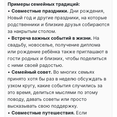
Примеры семейных традиций:
•
Совместные праздники.
Дни рождения,
Новый год и другие праздники, на которые
родственники и близкие друзья собираются
за накрытым столом.
•
Встреча важных событий в жизни.
На
свадьбу, новоселье, получение диплома
или рождение ребёнка также приглашают в
гости родных и близких, чтобы поделиться
с ними своей радостью.
•
Семейный совет.
Во многих семьях
принято хотя бы раз в неделю обсуждать в
узком кругу, какие события случились за
это время, делиться мыслями по этому
поводу, давать советы или просто
высказывать свою поддержку.
•
Совместные путешествия.
Если