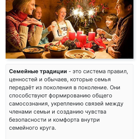
Семейные традиции
- это система правил,
ценностей и обычаев, которые семья
передаёт из поколения в поколение. Они
способствуют формированию общего
самосознания, укреплению связей между
членами семьи и созданию чувства
безопасности и комфорта внутри
семейного круга.