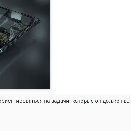
ориентироваться на задачи, которые он должен вы