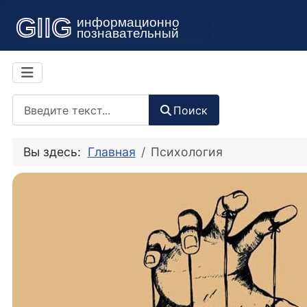
Поиск
Поиск
Вы здесь:
Главная
Психология