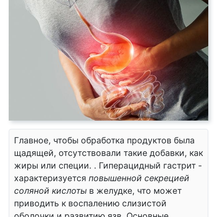
Главное, чтобы обработка продуктов была
щадящей, отсутствовали такие добавки, как
жиры или специи. . Гиперацидный гастрит -
характеризуется
повышенной секрецией
соляной кислоты
в желудке, что может
приводить к воспалению слизистой
оболочки и развитию язв. Основные