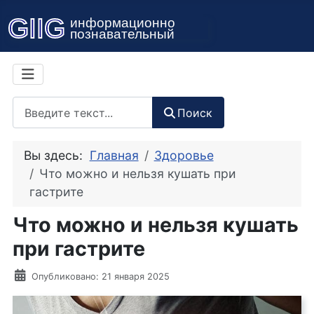
Поиск
Поиск
Вы здесь:
Главная
Здоровье
Что можно и нельзя кушать при
гастрите
Что можно и нельзя кушать
при гастрите
Информация о материале
Опубликовано: 21 января 2025